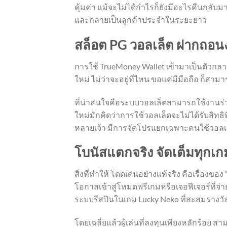
คุ้มค่า แม้จะไม่ได้กำไรก็ยังมีอะไรคืนกลับ
และกลายเป็นลูกค้าประจำในระยะยาว
สล็อต PG วอลเล็ต ฝากถอนง่
การใช้ TrueMoney Wallet เข้ามาเป็นตัวกล
ใหม่ ไม่ว่าจะอยู่ที่ไหน ขอแค่มีมือถือ ก็สา
ที่น่าสนใจคือระบบวอลเล็ตสามารถใช้งานร่วม
ใหม่มักคิดว่าการใช้วอลเล็ตจะไม่ได้รับสิทธ
หลายเจ้า มีการจัดโปรแยกเฉพาะคนใช้วอลเล็ตด
โบนัสแตกจริง จัดเต็มทุกเกม
สิ่งที่ทำให้ โดดเด่นอย่างแท้จริง คือเรื่องข
โอกาสเข้าสู่โหมดฟรีเกมหรือเจอฟีเจอร์ที่จ่า
ระบบรีสปินในเกม Lucky Neko ที่สะสมรางวัล
โดยเฉลี่ยแล้วผู้เล่นที่ลงทุนเพียงหลักร้อย