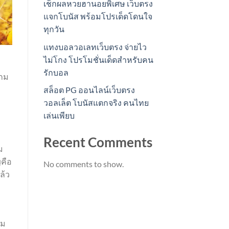
เช็กผลหวยฮานอยพิเศษ เว็บตรง
แจกโบนัส พร้อมโปรเด็ดโดนใจ
ทุกวัน
แทงบอลวอเลทเว็บตรง จ่ายไว
ไม่โกง โปรโมชั่นเด็ดสำหรับคน
รักบอล
เกม
สล็อต PG ออนไลน์เว็บตรง
วอลเล็ต โบนัสแตกจริง คนไทย
เล่นเพียบ
Recent Comments
ม
ญคือ
No comments to show.
ล้ว
าม