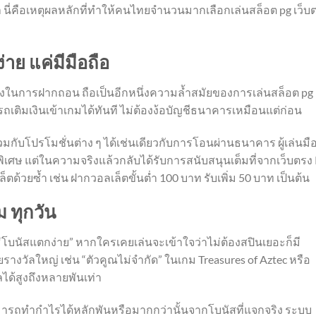
มา นี่คือเหตุผลหลักที่ทำให้คนไทยจำนวนมากเลือกเล่นสล็อต pg เว็บ
าย แค่มีมือถือ
างในการฝากถอน ถือเป็นอีกหนึ่งความล้ำสมัยของการเล่นสล็อต pg 
มารถเติมเงินเข้าเกมได้ทันที ไม่ต้องง้อบัญชีธนาคารเหมือนแต่ก่อน
กับโปรโมชั่นต่าง ๆ ได้เช่นเดียวกับการโอนผ่านธนาคาร ผู้เล่นมื
ิพิเศษ แต่ในความจริงแล้วกลับได้รับการสนับสนุนเต็มที่จากเว็บตรง
้วยซ้ำ เช่น ฝากวอลเล็ตขั้นต่ำ 100 บาท รับเพิ่ม 50 บาท เป็นต้น
 ทุกวัน
อง “โบนัสแตกง่าย” หากใครเคยเล่นจะเข้าใจว่าไม่ต้องสปินเยอะก็มี
ยรางวัลใหญ่ เช่น “ตัวคูณไม่จำกัด” ในเกม Treasures of Aztec หรือ
ได้สูงถึงหลายพันเท่า
 สามารถทำกำไรได้หลักพันหรือมากกว่านั้นจากโบนัสที่แจกจริง ระบบ