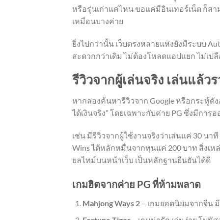
หรือรุ่นเก่าแค่ไหน ขอแค่มีอินเทอร์เน็ต ก็สา
เหมือนบางค่าย
ยิ่งไปกว่านั้น เว็บตรงหลายแห่งยังมีระบบ Au
สะดวกกว่าเดิม ไม่ต้องโหลดแอปแยก ไม่เปลือง
รีวิวจากผู้เล่นจริง เล่นแล้ว
หากลองค้นหารีวิวจาก Google หรือกระทู้ดัง
ได้เงินจริง” โดยเฉพาะกับค่าย PG ซึ่งมีการอ
เช่น มีรีวิวจากผู้ใช้งานจริงว่าเล่นแค่ 3
Wins ได้หลักหมื่นจากทุนแค่ 200 บาท สิ่งเหล
ยลไทม์บนหน้าเว็บ เป็นหลักฐานยืนยันได้ดี
เกมฮิตจากค่าย PG ที่ห้ามพลาด
Mahjong Ways 2
– เกมยอดนิยมจากจีน มี
Fortune Tiger
– เกมน่ารัก เล่นง่าย โบนั