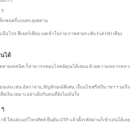
 ๆ
จ็กพอตถี่แบบทะลุเพดาน
มือโปร ฟีเจอร์เพียบ แต่เข้าใจง่าย ภาพสวยระดับ Full HD เสียง
่นได้
นสล็อตสายเทคนิค ก็สามารถตอบโจทย์คุณได้เสมอ ด้วยความหลากหลา
นเล่น เช่น อัตราจ่าย, สัญลักษณ์พิเศษ, เงื่อนไขฟรีสปิน ฯลฯ รวมถึง
เงิน เหมาะอย่างยิ่งกับคนที่ยังไม่มั่นใจ
 ๆ
ที ใส่แค่เบอร์โทรศัพท์ ยืนยัน OTP แล้วตั้งรหัสผ่านก็เข้าเล่นได้เลย