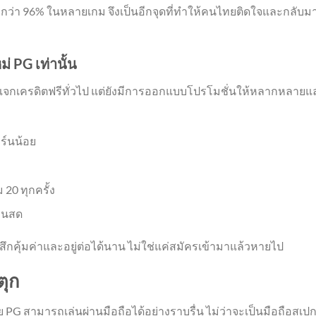
ากกว่า 96% ในหลายเกม จึงเป็นอีกจุดที่ทำให้คนไทยติดใจและกลับม
 PG เท่านั้น
การแจกเครดิตฟรีทั่วไป แต่ยังมีการออกแบบโปรโมชั่นให้หลากหลายแ
ิร์นน้อย
 20 ทุกครั้ง
งินสด
รู้สึกคุ้มค่าและอยู่ต่อได้นาน ไม่ใช่แค่สมัครเข้ามาแล้วหายไป
ตุก
G สามารถเล่นผ่านมือถือได้อย่างราบรื่น ไม่ว่าจะเป็นมือถือสเปก