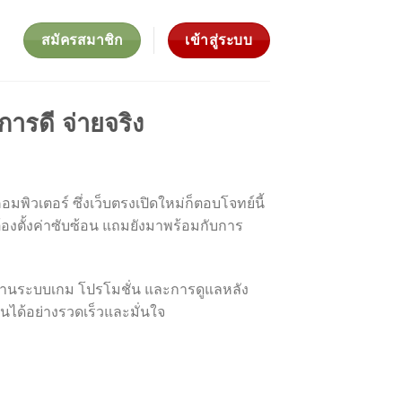
สมัครสมาชิก
เข้าสู่ระบบ
การดี จ่ายจริง
มพิวเตอร์ ซึ่งเว็บตรงเปิดใหม่ก็ตอบโจทย์นี้
องตั้งค่าซับซ้อน แถมยังมาพร้อมกับการ
ในด้านระบบเกม โปรโมชั่น และการดูแลหลัง
ันได้อย่างรวดเร็วและมั่นใจ