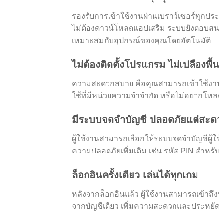
รองรับการเข้าใช้งานผ่านเบราว์เซอร์ทุกประเ
ไม่ต้องดาวน์โหลดแอปเสริม ระบบยังตอบสน
เหมาะสมกับอุปกรณ์ของคุณโดยอัตโนมัติ
ไม่ต้องติดตั้งโปรแกรม ไม่เปลืองพื้นท
ความสะดวกสบาย คือคุณสามารถเข้าใช้งานผ่าน
ใช้ที่มีหน่วยความจำจำกัด หรือไม่อยากโห
มีระบบจดจำบัญชี ปลอดภัยแต่สะด
ผู้ใช้งานสามารถเลือกให้ระบบจดจำบัญชีผู้ใช
ความปลอดภัยเพิ่มเติม เช่น รหัส PIN สำหรั
ล็อกอินครั้งเดียว เล่นได้ทุกเกม
หลังจากล็อกอินแล้ว ผู้ใช้งานสามารถเข้าถึ
จากบัญชีเดียว เพิ่มความสะดวกและประหยั