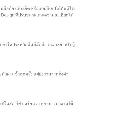
มือถือ แท็บเล็ต หรือเดสก์ท็อปได้ทันทีโดย
 Design ที่ปรับขนาดและความละเอียดให้
ำให้ประหยัดพื้นที่มือถือ เหมาะสำหรับผู้
ัสผ่านซ้ำทุกครั้ง แต่ยังสามารถตั้งค่า
ก
คาสิโนสด กีฬา หรือหวย ทุกอย่างทำงานได้